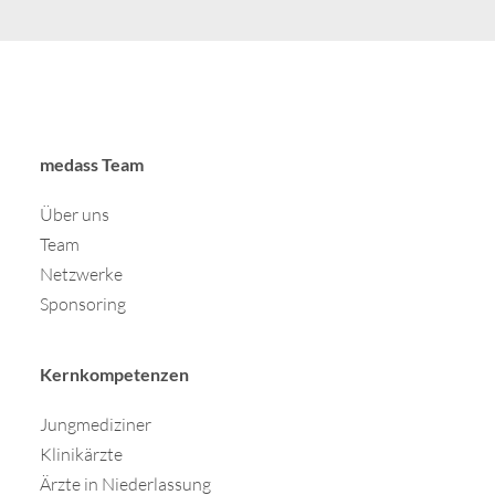
medass Team
Über uns
Team
Netzwerke
Sponsoring
Kernkompetenzen
Jungmediziner
Klinikärzte
Ärzte in Niederlassung