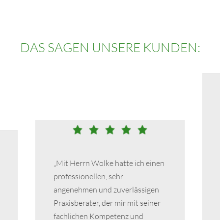
DAS SAGEN UNSERE KUNDEN:
„Mit Herrn Wolke hatte ich einen
professionellen, sehr
angenehmen und zuverlässigen
Praxisberater, der mir mit seiner
fachlichen Kompetenz und