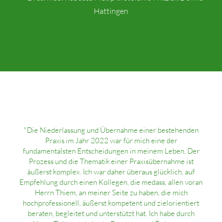
Hattingen
"Die Niederlassung und Übernahme einer bestehenden
Praxis im Jahr 2022 war für mich eine der
fundamentalsten Entscheidungen in meinem Leben. Der
Prozess und die Thematik einer Praxisübernahme ist
äußerst komplex. Ich war daher überaus glücklich, auf
Empfehlung durch einen Kollegen, die medass, allen voran
Herrn Thiem, an meiner Seite zu haben, die mich
hochprofessionell, äußerst kompetent und zielorientiert
beraten, begleitet und unterstützt hat. Ich habe durch