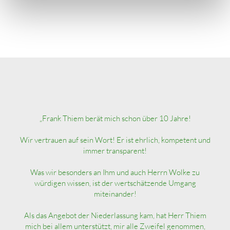
„Frank Thiem berät mich schon über 10 Jahre!
Wir vertrauen auf sein Wort! Er ist ehrlich, kompetent und
immer transparent!
Was wir besonders an Ihm und auch Herrn Wolke zu
würdigen wissen, ist der wertschätzende Umgang
miteinander!
Als das Angebot der Niederlassung kam, hat Herr Thiem
mich bei allem unterstützt, mir alle Zweifel genommen,