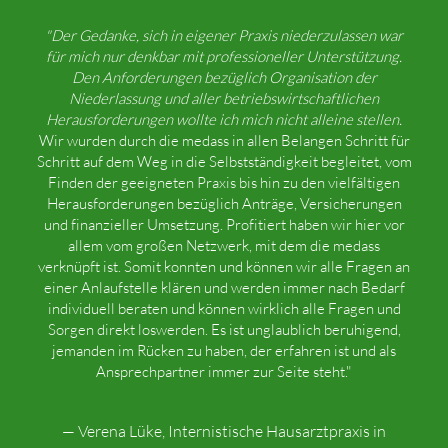
"Der Gedanke, sich in eigener Praxis niederzulassen war
für mich nur denkbar mit professioneller Unterstützung.
Den Anforderungen bezüglich Organisation der
Niederlassung und aller betriebswirtschaftlichen
Herausforderungen wollte ich mich nicht alleine stellen.
Wir wurden durch die medass in allen Belangen Schritt für
Schritt auf dem Weg in die Selbstständigkeit begleitet, vom
Finden der geeigneten Praxis bis hin zu den vielfältigen
Herausforderungen bezüglich Anträge, Versicherungen
und finanzieller Umsetzung. Profitiert haben wir hier vor
allem vom großen Netzwerk, mit dem die medass
verknüpft ist. Somit konnten und können wir alle Fragen an
einer Anlaufstelle klären und werden immer nach Bedarf
individuell beraten und können wirklich alle Fragen und
Sorgen direkt loswerden. Es ist unglaublich beruhigend,
jemanden im Rücken zu haben, der erfahren ist und als
Ansprechpartner immer zur Seite steht."
— Verena Lüke, Internistische Hausarztpraxis in