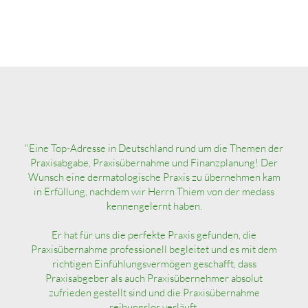
"Eine Top-Adresse in Deutschland rund um die Themen der
Praxisabgabe, Praxisübernahme und Finanzplanung! Der
Wunsch eine dermatologische Praxis zu übernehmen kam
in Erfüllung, nachdem wir Herrn Thiem von der medass
kennengelernt haben.
Er hat für uns die perfekte Praxis gefunden, die
Praxisübernahme professionell begleitet und es mit dem
richtigen Einfühlungsvermögen geschafft, dass
Praxisabgeber als auch Praxisübernehmer absolut
zufrieden gestellt sind und die Praxisübernahme
reibungslos verläuft.