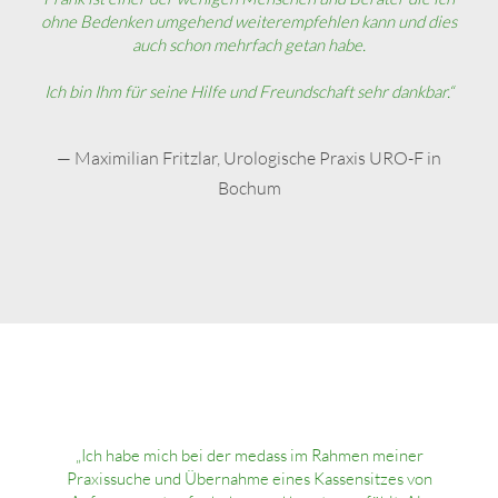
ohne Bedenken umgehend weiterempfehlen kann und dies
auch schon mehrfach getan habe.
Ich bin Ihm für seine Hilfe und Freundschaft sehr dankbar.“
— Maximilian Fritzlar, Urologische Praxis URO-F in
Bochum
„Ich habe mich bei der medass im Rahmen meiner
Praxissuche und Übernahme eines Kassensitzes von