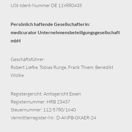
USt-Ident-Nummer DE 119880435
Persönlich haftende Gesellschafterin:
medicurator Unternehmensbeteiligungsgesellschaft
mbH
Geschäftsführer:
Robert Liefke, Tobias Runge, Frank Thiem, Benedikt
Wolke
Registergericht: Amtsgericht Essen
Registernummer: HRB 23437
Steuernummer: 112/5780/1640
Vermittlerregister-Nr.: D-ANPB-0XAER-24