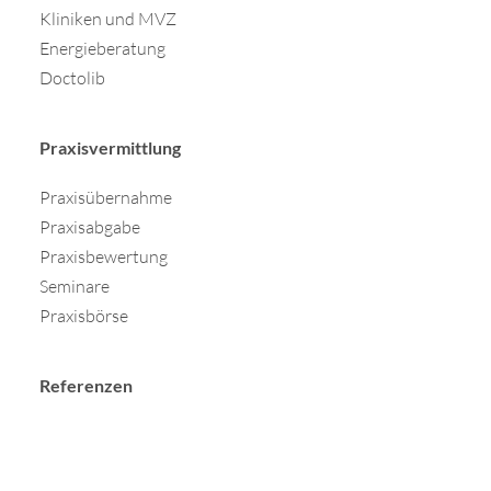
Kliniken und MVZ
Energieberatung
Doctolib
Praxisvermittlung
Praxisübernahme
Praxisabgabe
Praxisbewertung
Seminare
Praxisbörse
Referenzen