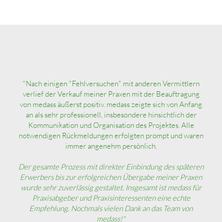
"Nach einigen "Fehlversuchen" mit anderen Vermittlern
verlief der Verkauf meiner Praxen mit der Beauftragung
von medass äußerst positiv. medass zeigte sich von Anfang
an als sehr professionell, insbesondere hinsichtlich der
Kommunikation und Organisation des Projektes. Alle
notwendigen Rückmeldungen erfolgten prompt und waren
immer angenehm persönlich.
Der gesamte Prozess mit direkter Einbindung des späteren
Erwerbers bis zur erfolgreichen Übergabe meiner Praxen
wurde sehr zuverlässig gestaltet. Insgesamt ist medass für
Praxisabgeber und Praxisinteressenten eine echte
Empfehlung. Nochmals vielen Dank an das Team von
medass!"