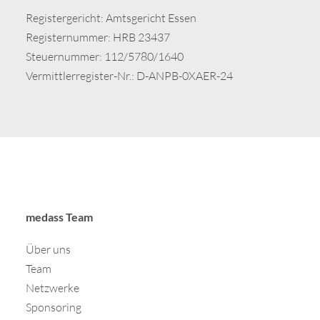
Registergericht: Amtsgericht Essen
Registernummer: HRB 23437
Steuernummer: 112/5780/1640
Vermittlerregister-Nr.: D-ANPB-0XAER-24
medass Team
Über uns
Team
Netzwerke
Sponsoring