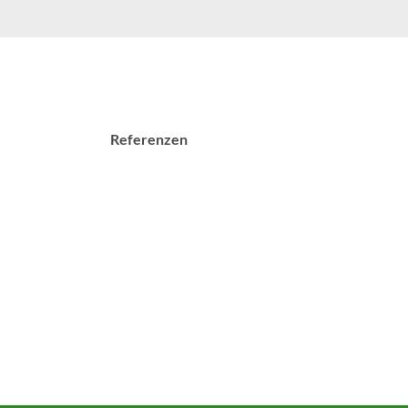
Referenzen