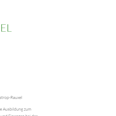
EL
strop-Rauxel
ne Ausbildung zum